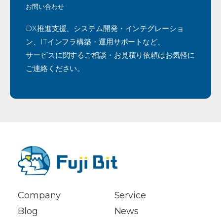
お問い合わせ
DX推進支援、システム開発・インテグレーショ
ン、ITインフラ構築・運用サポートなど、
サービスに関するご相談・お見積り依頼はお気軽に
ご連絡ください。
Company
Service
Blog
News