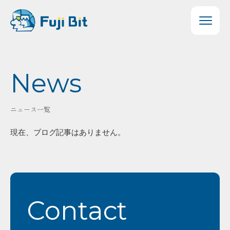
News
ニュース一覧
現在、ブログ記事はありません。
Contact