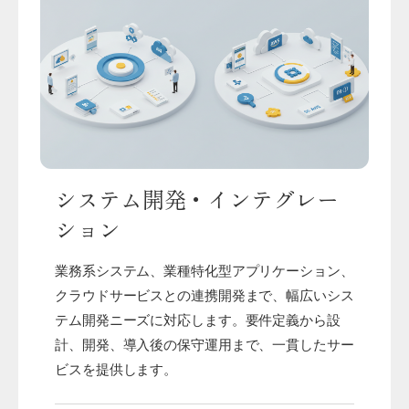
システム開発・インテグレー
ション
業務系システム、業種特化型アプリケーション、
クラウドサービスとの連携開発まで、幅広いシス
テム開発ニーズに対応します。要件定義から設
計、開発、導入後の保守運用まで、一貫したサー
ビスを提供します。