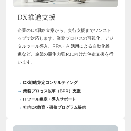
DX推進支援
企業のDX戦略立案から、実行支援までワンスト
ップで対応します。業務プロセスの可視化、デジ
タルツール導入、RPA・AI活用による自動化推
進など、企業の競争力強化に向けた伴走支援を行
います。
DX戦略策定コンサルティング
業務プロセス改革（BPR）支援
ITツール選定・導入サポート
社内DX教育・研修プログラム提供