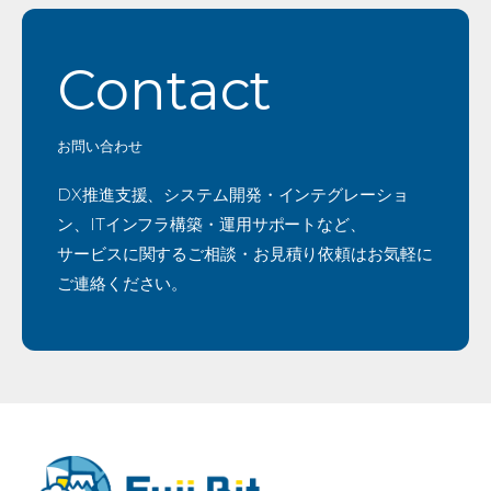
Contact
お問い合わせ
DX推進支援、システム開発・インテグレーショ
ン、ITインフラ構築・運用サポートなど、
サービスに関するご相談・お見積り依頼はお気軽に
ご連絡ください。