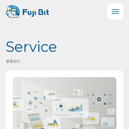
Service
事業紹介