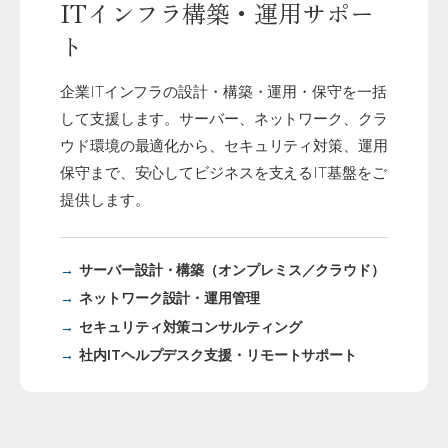
ITインフラ構築・運用サポー
ト
企業ITインフラの設計・構築・運用・保守を一括
して支援します。サーバー、ネットワーク、クラ
ウド環境の最適化から、セキュリティ対策、運用
保守まで、安心してビジネスを支えるIT基盤をご
提供します。
サーバー設計・構築（オンプレミス／クラウド）
ネットワーク設計・運用管理
セキュリティ対策コンサルティング
社内ITヘルプデスク支援・リモートサポート