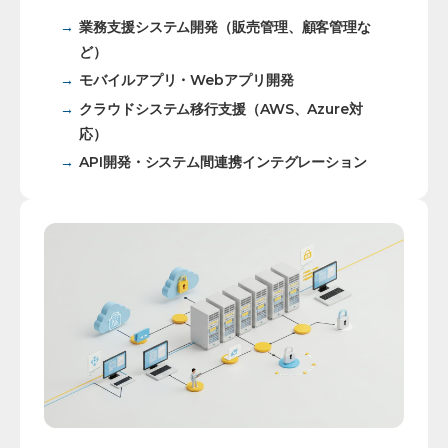
業務支援システム開発（販売管理、顧客管理な
ど）
モバイルアプリ・Webアプリ開発
クラウドシステム移行支援（AWS、Azure対
応）
API開発・システム間連携インテグレーション